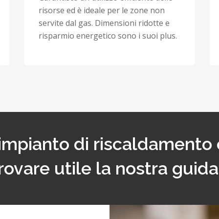
risorse ed è ideale per le zone non
servite dal gas. Dimensioni ridotte e
risparmio energetico sono i suoi plus.
l’impianto di riscaldamento 
rovare utile la nostra guida