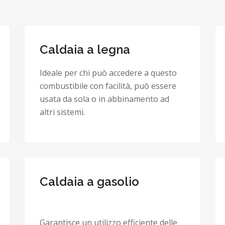
Caldaia a legna
Ideale per chi può accedere a questo
combustibile con facilità, può essere
usata da sola o in abbinamento ad
altri sistemi.
Caldaia a gasolio
Garantisce un utilizzo efficiente delle