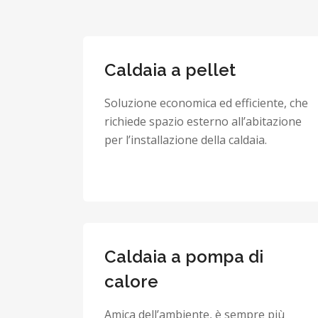
Caldaia a pellet
Soluzione economica ed efficiente, che
richiede spazio esterno all’abitazione
per l’installazione della caldaia.
Caldaia a pompa di
calore
Amica dell’ambiente, è sempre più