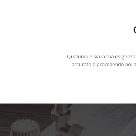
Qualunque sia la tua esigenza
accurato e procedendo poi all