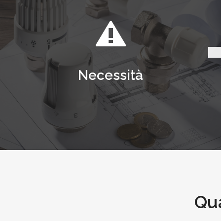
Necessità
Qua