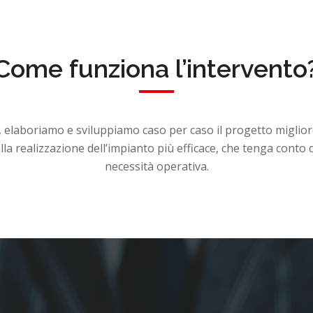
Come funziona l’intervento
, elaboriamo e sviluppiamo caso per caso il progetto miglio
a realizzazione dell’impianto più efficace, che tenga conto d
necessità operativa.