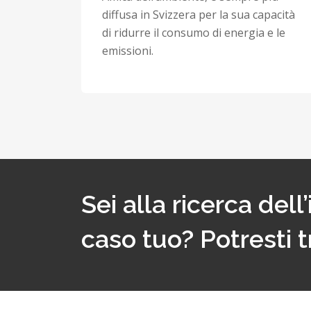
diffusa in Svizzera per la sua capacità
di ridurre il consumo di energia e le
emissioni.
Sei alla ricerca del
caso tuo? Potresti t