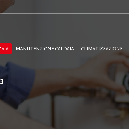
DAIA
MANUTENZIONE CALDAIA
CLIMATIZZAZIONE
a