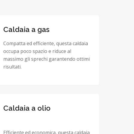
Caldaia a gas
Compatta ed efficiente, questa caldaia
occupa poco spazio e riduce al
massimo gli sprechi garantendo ottimi
risultati.
Caldaia a olio
Efficiente ed economica, questa caldaia