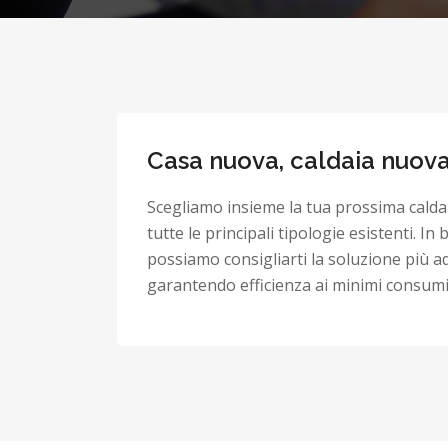
Casa nuova, caldaia nuov
Scegliamo insieme la tua prossima calda
tutte le principali tipologie esistenti. In 
possiamo consigliarti la soluzione più ad
garantendo efficienza ai minimi consumi