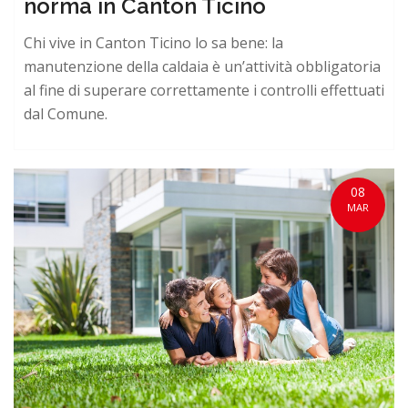
norma in Canton Ticino
Chi vive in Canton Ticino lo sa bene: la
manutenzione della caldaia è un’attività obbligatoria
al fine di superare correttamente i controlli effettuati
dal Comune.
08
MAR