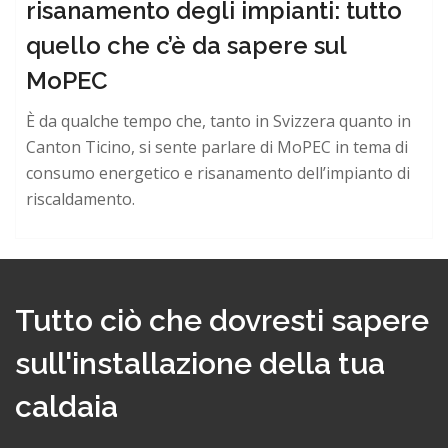
risanamento degli impianti: tutto
quello che c’è da sapere sul
MoPEC
È da qualche tempo che, tanto in Svizzera quanto in
Canton Ticino, si sente parlare di MoPEC in tema di
consumo energetico e risanamento dell’impianto di
riscaldamento.
Tutto ciò che dovresti sapere
sull'installazione della tua
caldaia