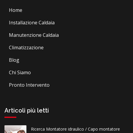
Home
Installazione Caldaia
Manutenzione Caldaia
Climatizzazione
Blog
Chi Siamo
Pronto Intervento
Articoli più letti
Ricerca Montatore idraulico / Capo montatore