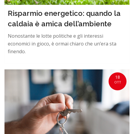
Risparmio energetico: quando la
caldaia è amica dell’ambiente
Nonostante le lotte politiche e gli interessi
economici in gioco, è ormai chiaro che un’era sta
finendo.
18
OTT