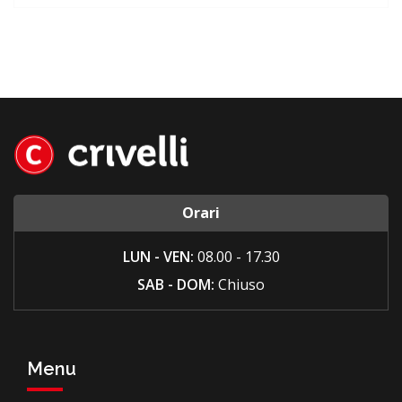
Orari
LUN - VEN:
08.00 - 17.30
SAB - DOM:
Chiuso
Menu