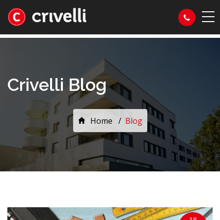
Crivelli Blog
Home
Blog
18