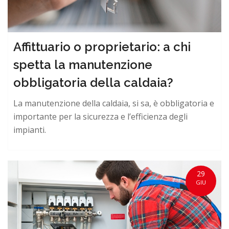
Affittuario o proprietario: a chi
spetta la manutenzione
obbligatoria della caldaia?
La manutenzione della caldaia, si sa, è obbligatoria e
importante per la sicurezza e l’efficienza degli
impianti.
29
GIU