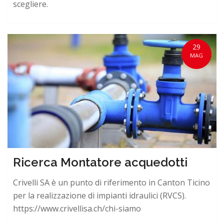
scegliere.
29
MAG
Ricerca Montatore acquedotti
Crivelli SA è un punto di riferimento in Canton Ticino
per la realizzazione di impianti idraulici (RVCS).
https://www.crivellisa.ch/chi-siamo