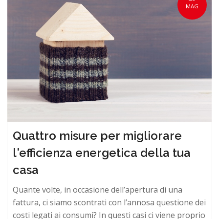
MAG
Quattro misure per migliorare
l'efficienza energetica della tua
casa
Quante volte, in occasione dell’apertura di una
fattura, ci siamo scontrati con l’annosa questione dei
costi legati ai consumi? In questi casi ci viene proprio