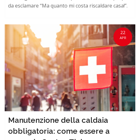
da esclamare “Ma quanto mi costa riscaldare casa!”.
22
APR
Manutenzione della caldaia
obbligatoria: come essere a