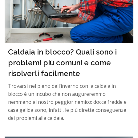
Caldaia in blocco? Quali sono i
problemi più comuni e come
risolverli facilmente
Trovarsi nel pieno dell’inverno con la caldaia in
blocco è un incubo che non augureremmo
nemmeno al nostro peggior nemico: docce fredde e
casa gelida sono, infatti, le più dirette conseguenze
dei problemi alla caldaia.