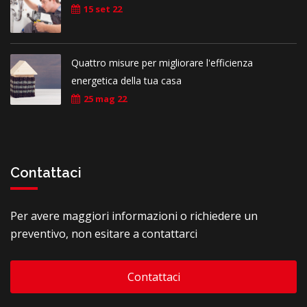
15 set 22
Quattro misure per migliorare l'efficienza
energetica della tua casa
25 mag 22
Contattaci
Per avere maggiori informazioni o richiedere un
preventivo, non esitare a contattarci
Contattaci