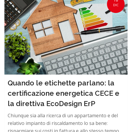
DIC
Quando le etichette parlano: la
certificazione energetica CECE e
la direttiva EcoDesign ErP
Chiunque sia alla ricerca di un appartamento e del
relativo impianto di riscaldamento lo sa bene:
risparmiare sui costi in fattura e allo stesso tempo