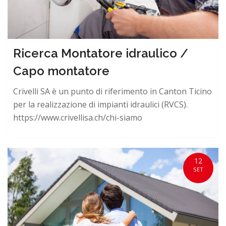
Ricerca Montatore idraulico /
Capo montatore
Crivelli SA è un punto di riferimento in Canton Ticino
per la realizzazione di impianti idraulici (RVCS).
https://www.crivellisa.ch/chi-siamo
12
SET