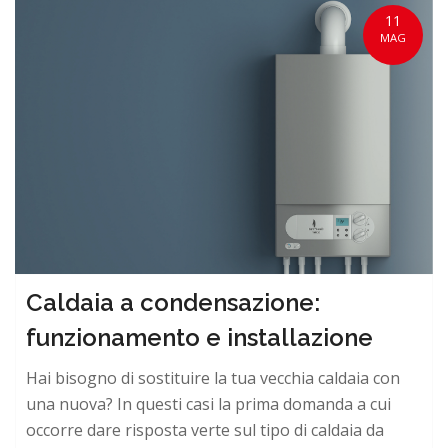
11
MAG
Caldaia a condensazione:
funzionamento e installazione
Hai bisogno di sostituire la tua vecchia caldaia con
una nuova? In questi casi la prima domanda a cui
occorre dare risposta verte sul tipo di caldaia da