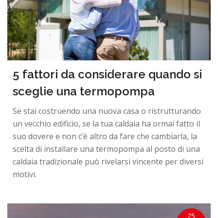
5 fattori da considerare quando si
sceglie una termopompa
Se stai costruendo una nuova casa o ristrutturando
un vecchio edificio, se la tua caldaia ha ormai fatto il
suo dovere e non c’è altro da fare che cambiarla, la
scelta di installare una termopompa al posto di una
caldaia tradizionale può rivelarsi vincente per diversi
motivi.
25