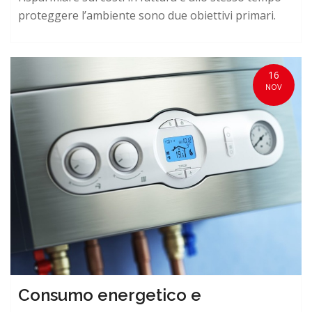
proteggere l’ambiente sono due obiettivi primari.
16
NOV
Consumo energetico e