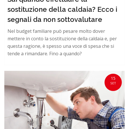
sostituzione della caldaia? Ecco i
segnali da non sottovalutare
Nel budget familiare può pesare molto dover
mettere in conto la sostituzione della caldaia e, per
questa ragione, è spesso una voce di spesa che si
tende a rimandare. Fino a quando?
15
SET